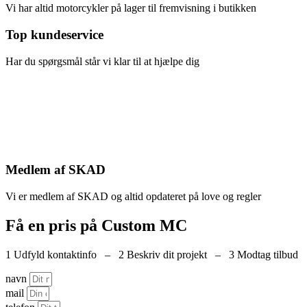
Vi har altid motorcykler på lager til fremvisning i butikken
Top kundeservice
Har du spørgsmål står vi klar til at hjælpe dig
Medlem af SKAD
Vi er medlem af SKAD og altid opdateret på love og regler
Få en pris på Custom MC
1 Udfyld kontaktinfo – 2 Beskriv dit projekt – 3 Modtag tilbud
navn
mail