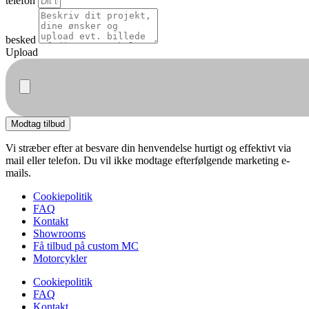
telefon
besked
Upload
Modtag tilbud
Vi stræber efter at besvare din henvendelse hurtigt og effektivt via
mail eller telefon. Du vil ikke modtage efterfølgende marketing e-
mails.
Cookiepolitik
FAQ
Kontakt
Showrooms
Få tilbud på custom MC
Motorcykler
Cookiepolitik
FAQ
Kontakt