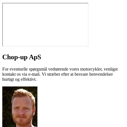
Chop-up ApS
For eventuelle spørgsmål vedrørende vores motorcykler, venligst
kontakt os via e-mail. Vi stræber efter at besvare henvendelser
hurtigt og effektivt.