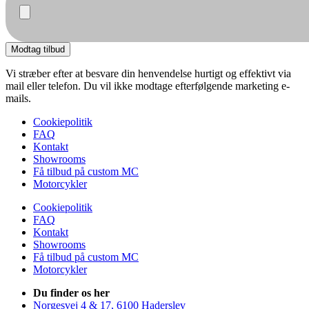
Modtag tilbud
Vi stræber efter at besvare din henvendelse hurtigt og effektivt via
mail eller telefon. Du vil ikke modtage efterfølgende marketing e-
mails.
Cookiepolitik
FAQ
Kontakt
Showrooms
Få tilbud på custom MC
Motorcykler
Cookiepolitik
FAQ
Kontakt
Showrooms
Få tilbud på custom MC
Motorcykler
Du finder os her
Norgesvej 4 & 17, 6100 Haderslev