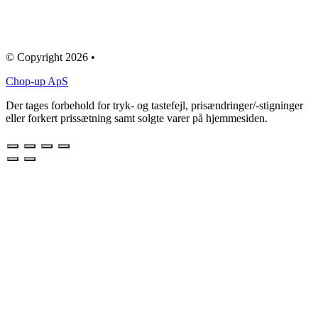
© Copyright 2026 •
Chop-up ApS
Der tages forbehold for tryk- og tastefejl, prisændringer/-stigninger
eller forkert prissætning samt solgte varer på hjemmesiden.