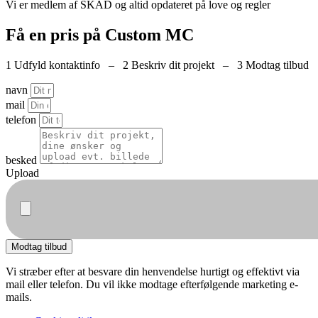
Vi er medlem af SKAD og altid opdateret på love og regler
Få en pris på Custom MC
1 Udfyld kontaktinfo – 2 Beskriv dit projekt – 3 Modtag tilbud
navn
mail
telefon
besked
Upload
Modtag tilbud
Vi stræber efter at besvare din henvendelse hurtigt og effektivt via
mail eller telefon. Du vil ikke modtage efterfølgende marketing e-
mails.