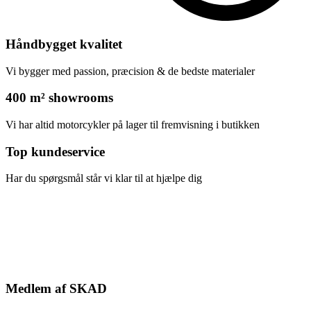
Håndbygget kvalitet
Vi bygger med passion, præcision & de bedste materialer
400 m² showrooms
Vi har altid motorcykler på lager til fremvisning i butikken
Top kundeservice
Har du spørgsmål står vi klar til at hjælpe dig
Medlem af SKAD