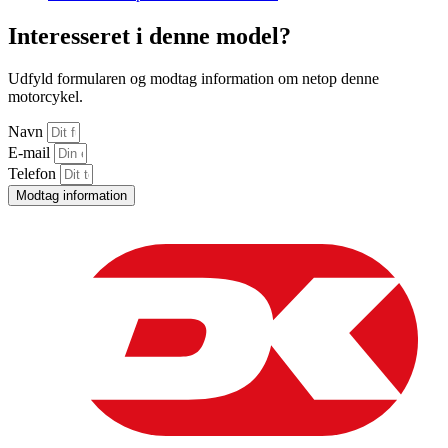
Interesseret i denne model?
Udfyld formularen og modtag information om netop denne
motorcykel.
Navn
E-mail
Telefon
Modtag information