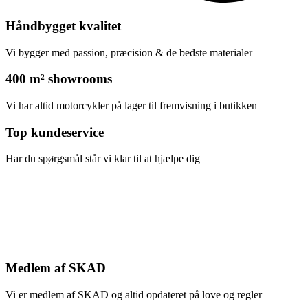
Håndbygget kvalitet
Vi bygger med passion, præcision & de bedste materialer
400 m² showrooms
Vi har altid motorcykler på lager til fremvisning i butikken
Top kundeservice
Har du spørgsmål står vi klar til at hjælpe dig
Medlem af SKAD
Vi er medlem af SKAD og altid opdateret på love og regler