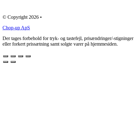
© Copyright 2026 •
Chop-up ApS
Der tages forbehold for tryk- og tastefejl, prisændringer/-stigninger
eller forkert prissætning samt solgte varer på hjemmesiden.