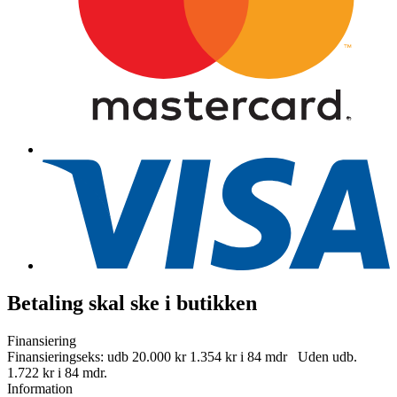
Betaling skal ske i butikken
Finansiering
Finansieringseks: udb 20.000 kr 1.354 kr i 84 mdr Uden udb.
1.722 kr i 84 mdr.
Information