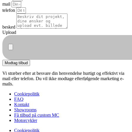
mail
telefon
besked
Upload
Modtag tilbud
Vi stræber efter at besvare din henvendelse hurtigt og effektivt via
mail eller telefon. Du vil ikke modtage efterfølgende marketing e-
mails.
Cookiepolitik
FAQ
Kontakt
Showrooms
Få tilbud på custom MC
Motorcykler
Cookiepolitik