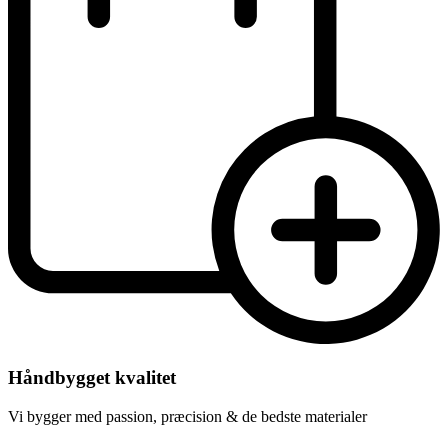
Håndbygget kvalitet
Vi bygger med passion, præcision & de bedste materialer