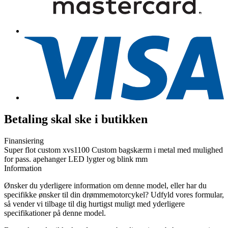
Betaling skal ske i butikken
Finansiering
Super flot custom xvs1100 Custom bagskærm i metal med mulighed
for pass. apehanger LED lygter og blink mm
Information
Ønsker du yderligere information om denne model, eller har du
specifikke ønsker til din drømmemotorcykel? Udfyld vores formular,
så vender vi tilbage til dig hurtigst muligt med yderligere
specifikationer på denne model.