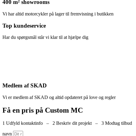
400 m² showrooms
Vi har altid motorcykler på lager til fremvisning i butikken
Top kundeservice
Har du spørgsmål står vi klar til at hjælpe dig
Medlem af SKAD
Vi er medlem af SKAD og altid opdateret på love og regler
Få en pris på Custom MC
1 Udfyld kontaktinfo – 2 Beskriv dit projekt – 3 Modtag tilbud
navn