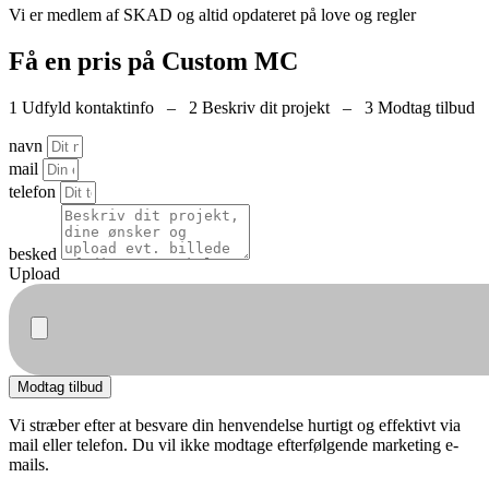
Vi er medlem af SKAD og altid opdateret på love og regler
Få en pris på Custom MC
1 Udfyld kontaktinfo – 2 Beskriv dit projekt – 3 Modtag tilbud
navn
mail
telefon
besked
Upload
Modtag tilbud
Vi stræber efter at besvare din henvendelse hurtigt og effektivt via
mail eller telefon. Du vil ikke modtage efterfølgende marketing e-
mails.