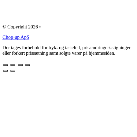
© Copyright 2026 •
Chop-up ApS
Der tages forbehold for tryk- og tastefejl, prisændringer/-stigninger
eller forkert prissætning samt solgte varer på hjemmesiden.