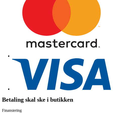
Betaling skal ske i butikken
Finansiering