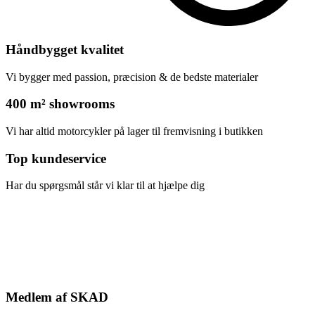
Håndbygget kvalitet
Vi bygger med passion, præcision & de bedste materialer
400 m² showrooms
Vi har altid motorcykler på lager til fremvisning i butikken
Top kundeservice
Har du spørgsmål står vi klar til at hjælpe dig
Medlem af SKAD