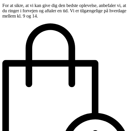
For at sikre, at vi kan give dig den bedste oplevelse, anbefaler vi, at
du ringer i forvejen og aftaler en tid. Vi er tilgængelige på hverdage
mellem kl. 9 og 14.