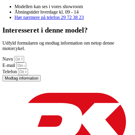
Modellen kan ses i vores showroom
Åbningstider hverdage kl. 09 - 14
Hør nærmere på telefon 29 72 38 23
Interesseret i denne model?
Udfyld formularen og modtag information om netop denne
motorcykel.
Navn
E-mail
Telefon
Modtag information