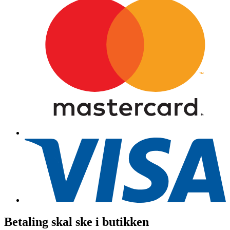
Betaling skal ske i butikken