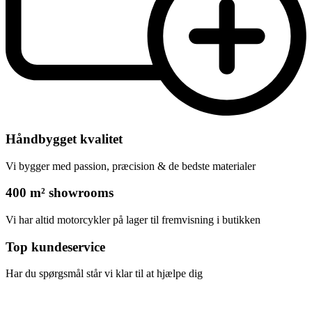
Håndbygget kvalitet
Vi bygger med passion, præcision & de bedste materialer
400 m² showrooms
Vi har altid motorcykler på lager til fremvisning i butikken
Top kundeservice
Har du spørgsmål står vi klar til at hjælpe dig