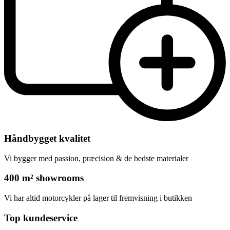
Håndbygget kvalitet
Vi bygger med passion, præcision & de bedste materialer
400 m² showrooms
Vi har altid motorcykler på lager til fremvisning i butikken
Top kundeservice