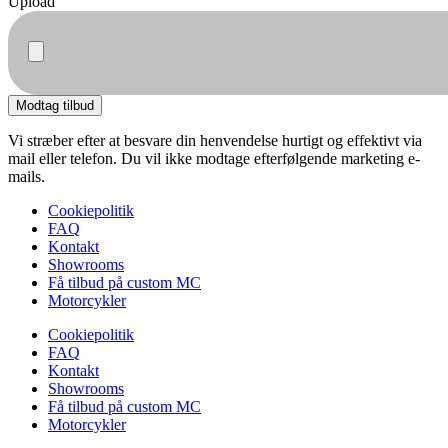
Upload
Modtag tilbud
Vi stræber efter at besvare din henvendelse hurtigt og effektivt via
mail eller telefon. Du vil ikke modtage efterfølgende marketing e-
mails.
Cookiepolitik
FAQ
Kontakt
Showrooms
Få tilbud på custom MC
Motorcykler
Cookiepolitik
FAQ
Kontakt
Showrooms
Få tilbud på custom MC
Motorcykler