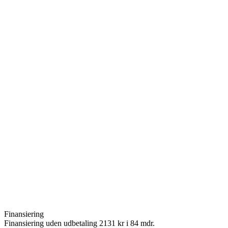
Finansiering
Finansiering uden udbetaling 2131 kr i 84 mdr.