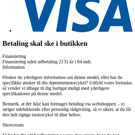
Betaling skal ske i butikken
Finansiering
Finansiering uden udbetaling 2131 kr i 84 mdr.
Information
Ønsker du yderligere information om denne model, eller har du
specifikke ønsker til din drømmemotorcykel? Udfyld vores formular,
så vender vi tilbage til dig hurtigst muligt med yderligere
specifikationer på denne model.
Bemærk, at der ikke kan foretages betaling via webshoppen – vi
sælger udelukkende efter personlig rådgivning, så vi sikrer, at du får
den helt rigtige motorcykel til dine behov.
Showroom