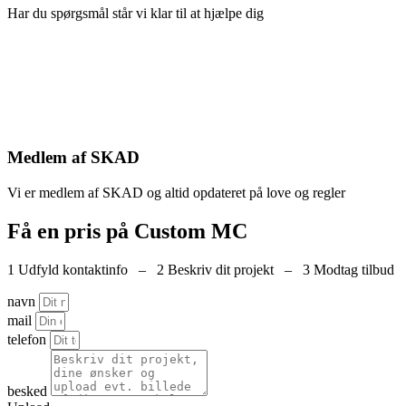
Har du spørgsmål står vi klar til at hjælpe dig
Medlem af SKAD
Vi er medlem af SKAD og altid opdateret på love og regler
Få en pris på Custom MC
1 Udfyld kontaktinfo – 2 Beskriv dit projekt – 3 Modtag tilbud
navn
mail
telefon
besked