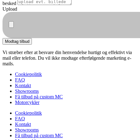
besked
Upload
Modtag tilbud
Vi stræber efter at besvare din henvendelse hurtigt og effektivt via
mail eller telefon. Du vil ikke modtage efterfølgende marketing e-
mails.
Cookiepolitik
FAQ
Kontakt
Showrooms
Få tilbud på custom MC
Motorcykler
Cookiepolitik
FAQ
Kontakt
Showrooms
Få tilbud på custom MC