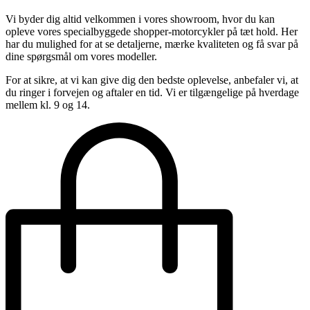
Vi byder dig altid velkommen i vores showroom, hvor du kan
opleve vores specialbyggede shopper-motorcykler på tæt hold. Her
har du mulighed for at se detaljerne, mærke kvaliteten og få svar på
dine spørgsmål om vores modeller.
For at sikre, at vi kan give dig den bedste oplevelse, anbefaler vi, at
du ringer i forvejen og aftaler en tid. Vi er tilgængelige på hverdage
mellem kl. 9 og 14.