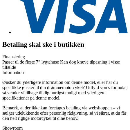
Betaling skal ske i butikken
Finansiering
Passer til de fleste 7″ lygtehuse Kan dog kræve tilpasning i visse
tilfælde
Information
Ønsker du yderligere information om denne model, eller har du
specifikke ønsker til din drømmemotorcykel? Udfyld vores formular,
så vender vi tilbage til dig hurtigst muligt med yderligere
specifikationer på denne model.
Bemærk, at der ikke kan foretages betaling via webshoppen – vi
sælger udelukkende efter personlig rådgivning, så vi sikrer, at du får
den helt rigtige motorcykel til dine behov.
Showroom