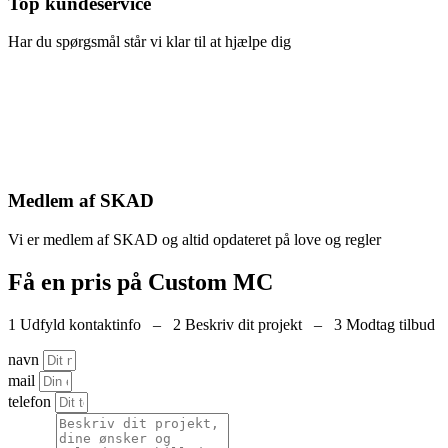
Top kundeservice
Har du spørgsmål står vi klar til at hjælpe dig
Medlem af SKAD
Vi er medlem af SKAD og altid opdateret på love og regler
Få en pris på Custom MC
1 Udfyld kontaktinfo – 2 Beskriv dit projekt – 3 Modtag tilbud
navn
mail
telefon