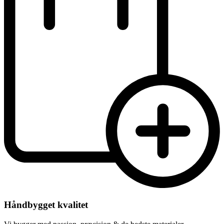
Håndbygget kvalitet