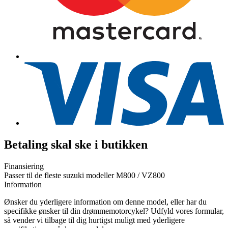
Betaling skal ske i butikken
Finansiering
Passer til de fleste suzuki modeller M800 / VZ800
Information
Ønsker du yderligere information om denne model, eller har du
specifikke ønsker til din drømmemotorcykel? Udfyld vores formular,
så vender vi tilbage til dig hurtigst muligt med yderligere