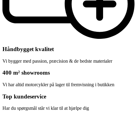
Håndbygget kvalitet
Vi bygger med passion, præcision & de bedste materialer
400 m² showrooms
Vi har altid motorcykler på lager til fremvisning i butikken
Top kundeservice
Har du spørgsmål står vi klar til at hjælpe dig