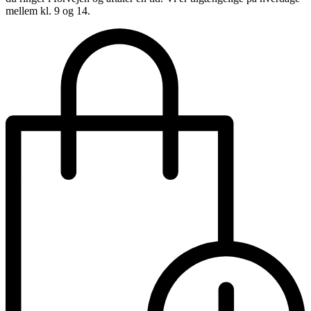
mellem kl. 9 og 14.