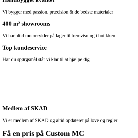
Vi bygger med passion, præcision & de bedste materialer
400 m² showrooms
Vi har altid motorcykler på lager til fremvisning i butikken
Top kundeservice
Har du spørgsmål står vi klar til at hjælpe dig
Medlem af SKAD
Vi er medlem af SKAD og altid opdateret på love og regler
Få en pris på Custom MC