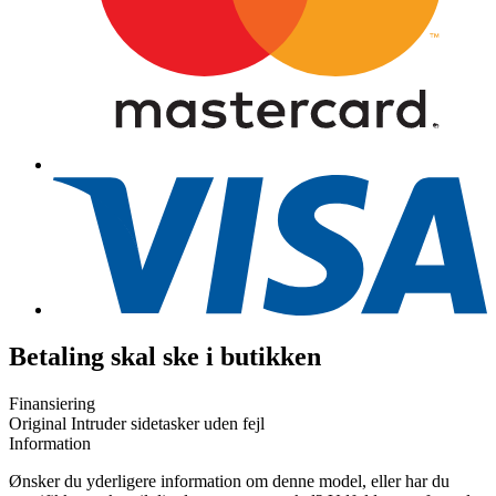
Betaling skal ske i butikken
Finansiering
Original Intruder sidetasker uden fejl
Information
Ønsker du yderligere information om denne model, eller har du