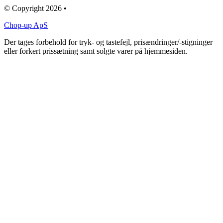
© Copyright 2026 •
Chop-up ApS
Der tages forbehold for tryk- og tastefejl, prisændringer/-stigninger
eller forkert prissætning samt solgte varer på hjemmesiden.