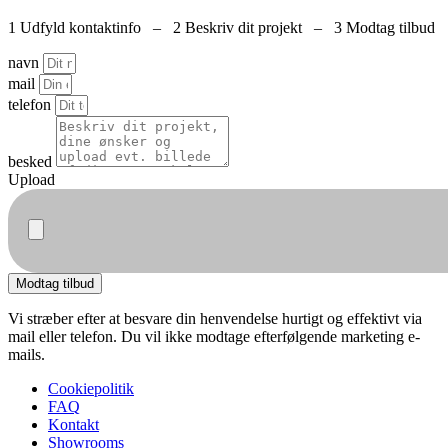
1 Udfyld kontaktinfo – 2 Beskriv dit projekt – 3 Modtag tilbud
navn
mail
telefon
besked
Upload
Modtag tilbud
Vi stræber efter at besvare din henvendelse hurtigt og effektivt via
mail eller telefon. Du vil ikke modtage efterfølgende marketing e-
mails.
Cookiepolitik
FAQ
Kontakt
Showrooms