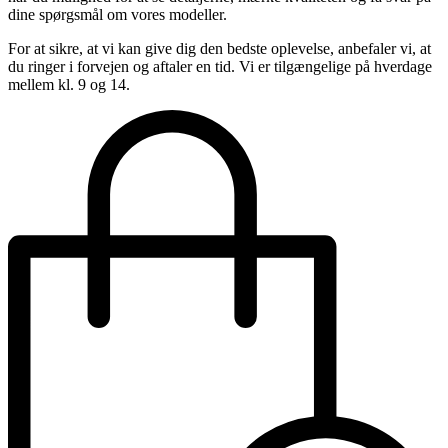
dine spørgsmål om vores modeller.
For at sikre, at vi kan give dig den bedste oplevelse, anbefaler vi, at
du ringer i forvejen og aftaler en tid. Vi er tilgængelige på hverdage
mellem kl. 9 og 14.