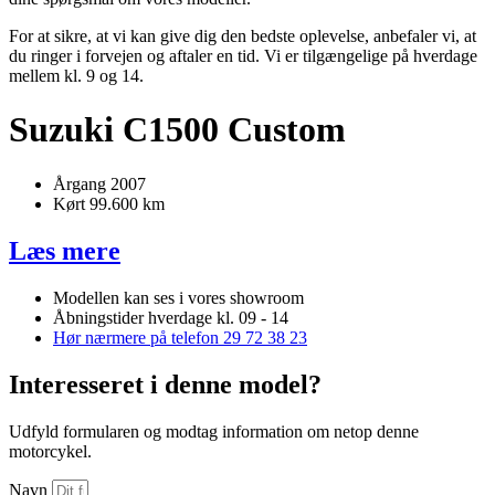
For at sikre, at vi kan give dig den bedste oplevelse, anbefaler vi, at
du ringer i forvejen og aftaler en tid. Vi er tilgængelige på hverdage
mellem kl. 9 og 14.
Suzuki C1500 Custom
Årgang 2007
Kørt 99.600 km
Læs mere
Modellen kan ses i vores showroom
Åbningstider hverdage kl. 09 - 14
Hør nærmere på telefon 29 72 38 23
Interesseret i denne model?
Udfyld formularen og modtag information om netop denne
motorcykel.
Navn