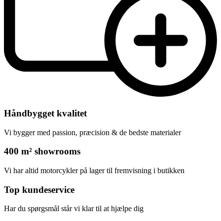
Håndbygget kvalitet
Vi bygger med passion, præcision & de bedste materialer
400 m² showrooms
Vi har altid motorcykler på lager til fremvisning i butikken
Top kundeservice
Har du spørgsmål står vi klar til at hjælpe dig