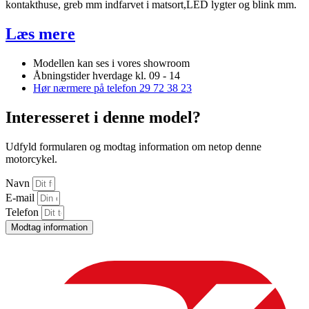
kontakthuse, greb mm indfarvet i matsort,LED lygter og blink mm.
Læs mere
Modellen kan ses i vores showroom
Åbningstider hverdage kl. 09 - 14
Hør nærmere på telefon 29 72 38 23
Interesseret i denne model?
Udfyld formularen og modtag information om netop denne
motorcykel.
Navn
E-mail
Telefon
Modtag information