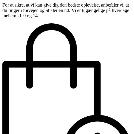
For at sikre, at vi kan give dig den bedste oplevelse, anbefaler vi, at
du ringer i forvejen og aftaler en tid. Vi er tilgængelige på hverdage
mellem kl. 9 og 14.