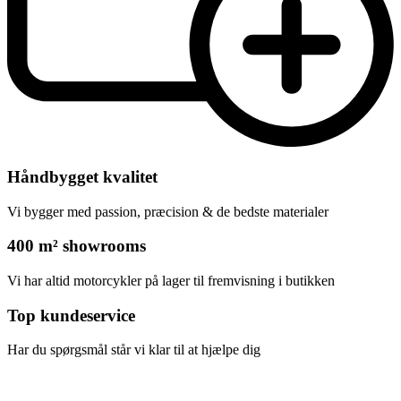
Håndbygget kvalitet
Vi bygger med passion, præcision & de bedste materialer
400 m² showrooms
Vi har altid motorcykler på lager til fremvisning i butikken
Top kundeservice
Har du spørgsmål står vi klar til at hjælpe dig