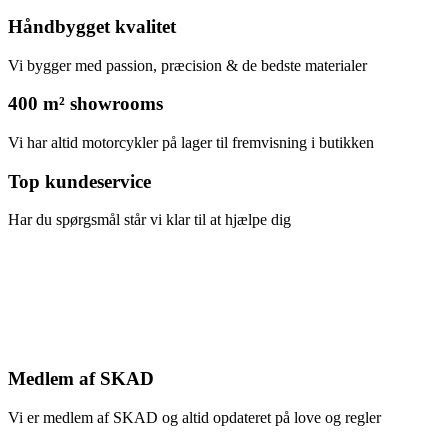
Håndbygget kvalitet
Vi bygger med passion, præcision & de bedste materialer
400 m² showrooms
Vi har altid motorcykler på lager til fremvisning i butikken
Top kundeservice
Har du spørgsmål står vi klar til at hjælpe dig
Medlem af SKAD
Vi er medlem af SKAD og altid opdateret på love og regler