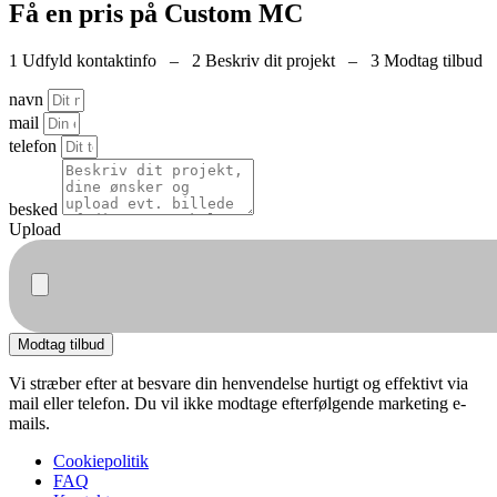
Få en pris på Custom MC
1 Udfyld kontaktinfo – 2 Beskriv dit projekt – 3 Modtag tilbud
navn
mail
telefon
besked
Upload
Modtag tilbud
Vi stræber efter at besvare din henvendelse hurtigt og effektivt via
mail eller telefon. Du vil ikke modtage efterfølgende marketing e-
mails.
Cookiepolitik
FAQ