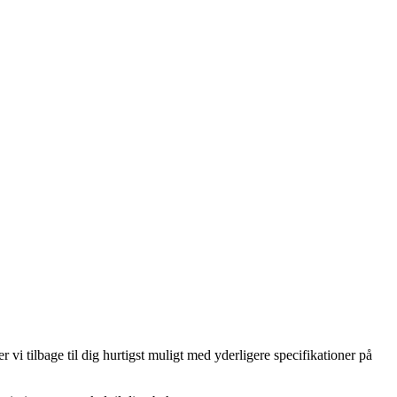
i tilbage til dig hurtigst muligt med yderligere specifikationer på