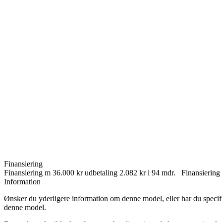
Finansiering
Finansiering m 36.000 kr udbetaling 2.082 kr i 94 mdr. Finansiering 
Information
Ønsker du yderligere information om denne model, eller har du specifi
denne model.