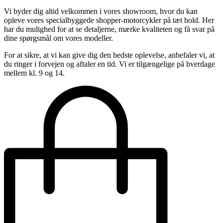
Vi byder dig altid velkommen i vores showroom, hvor du kan
opleve vores specialbyggede shopper-motorcykler på tæt hold. Her
har du mulighed for at se detaljerne, mærke kvaliteten og få svar på
dine spørgsmål om vores modeller.
For at sikre, at vi kan give dig den bedste oplevelse, anbefaler vi, at
du ringer i forvejen og aftaler en tid. Vi er tilgængelige på hverdage
mellem kl. 9 og 14.