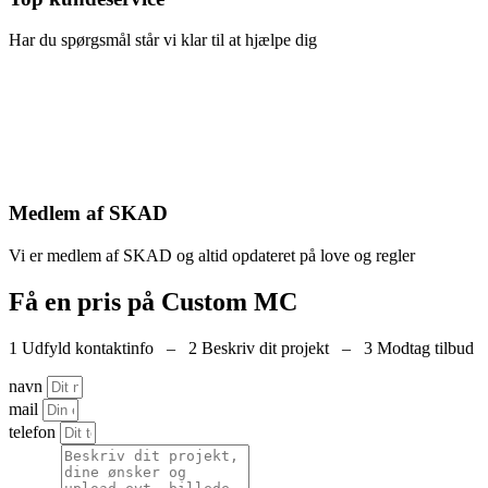
Har du spørgsmål står vi klar til at hjælpe dig
Medlem af SKAD
Vi er medlem af SKAD og altid opdateret på love og regler
Få en pris på Custom MC
1 Udfyld kontaktinfo – 2 Beskriv dit projekt – 3 Modtag tilbud
navn
mail
telefon