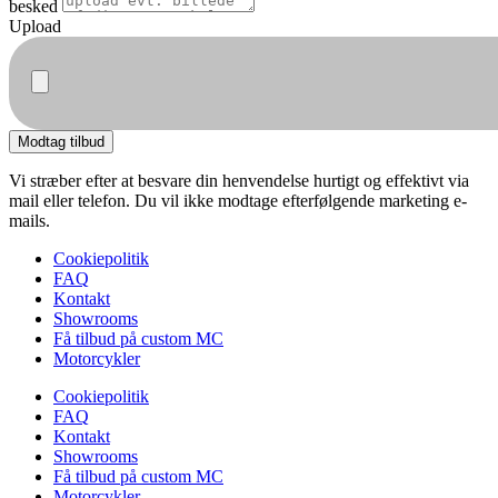
besked
Upload
Modtag tilbud
Vi stræber efter at besvare din henvendelse hurtigt og effektivt via
mail eller telefon. Du vil ikke modtage efterfølgende marketing e-
mails.
Cookiepolitik
FAQ
Kontakt
Showrooms
Få tilbud på custom MC
Motorcykler
Cookiepolitik
FAQ
Kontakt
Showrooms
Få tilbud på custom MC
Motorcykler