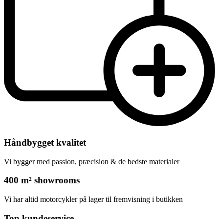
Håndbygget kvalitet
Vi bygger med passion, præcision & de bedste materialer
400 m² showrooms
Vi har altid motorcykler på lager til fremvisning i butikken
Top kundeservice