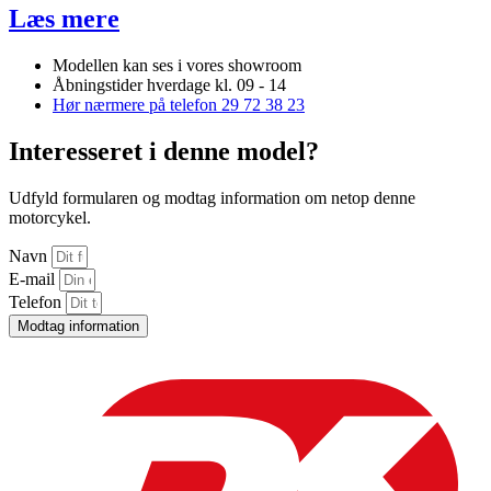
Læs mere
Modellen kan ses i vores showroom
Åbningstider hverdage kl. 09 - 14
Hør nærmere på telefon 29 72 38 23
Interesseret i denne model?
Udfyld formularen og modtag information om netop denne
motorcykel.
Navn
E-mail
Telefon
Modtag information