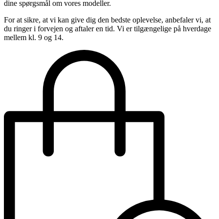
dine spørgsmål om vores modeller.
For at sikre, at vi kan give dig den bedste oplevelse, anbefaler vi, at
du ringer i forvejen og aftaler en tid. Vi er tilgængelige på hverdage
mellem kl. 9 og 14.