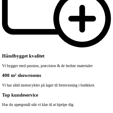
Håndbygget kvalitet
Vi bygger med passion, præcision & de bedste materialer
400 m² showrooms
Vi har altid motorcykler på lager til fremvisning i butikken
Top kundeservice
Har du spørgsmål står vi klar til at hjælpe dig